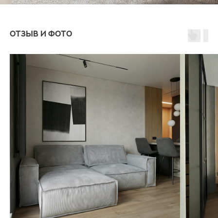
отзыв и фото