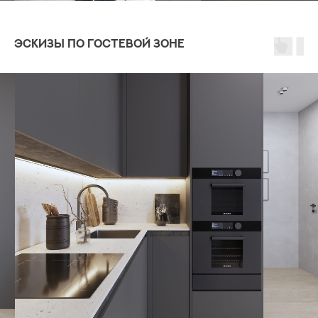
Эскизы по гостевой зоне