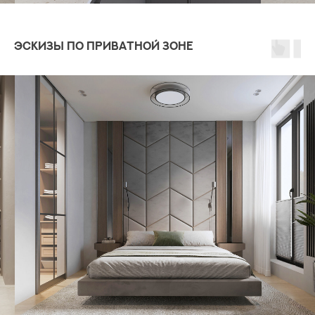
Эскизы по приватной зоне