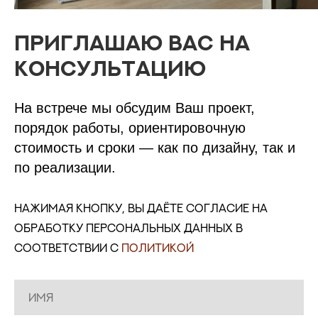
Приглашаю вас на
консультацию
На встрече мы обсудим Ваш проект,
порядок работы, ориентировочную
стоимость и сроки — как по дизайну, так и
по реализации.
Нажимая кнопку, вы даёте согласие на
обработку персональных данных в
соответствии с
Политикой