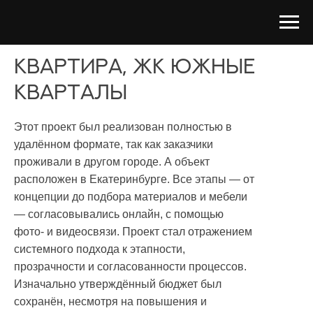
Квартира, ЖК южные
кварталы
Этот проект был реализован полностью в
удалённом формате, так как заказчики
проживали в другом городе. А объект
расположен в Екатеринбурге. Все этапы — от
концепции до подбора материалов и мебели
— согласовывались онлайн, с помощью
фото- и видеосвязи. Проект стал отражением
системного подхода к этапности,
прозрачности и согласованности процессов.
Изначально утверждённый бюджет был
сохранён, несмотря на повышения и