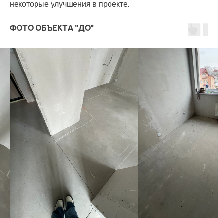
некоторые улучшения в проекте.
Фото объекта "ДО"