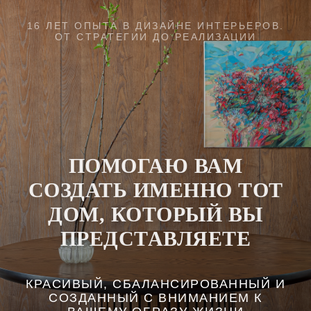
16 ЛЕТ ОПЫТА В ДИЗАЙНЕ ИНТЕРЬЕРОВ.
ОТ СТРАТЕГИИ ДО РЕАЛИЗАЦИИ
ПОМОГАЮ ВАМ
СОЗДАТЬ ИМЕННО ТОТ
ДОМ, КОТОРЫЙ ВЫ
ПРЕДСТАВЛЯЕТЕ
КРАСИВЫЙ, СБАЛАНСИРОВАННЫЙ И
СОЗДАННЫЙ С ВНИМАНИЕМ К