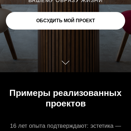
ВАШЕМУ ОБРАЗУ ЖИЗНИ
ОБСУДИТЬ МОЙ ПРОЕКТ
Примеры реализованных
проектов
16 лет опыта подтверждают: эстетика —