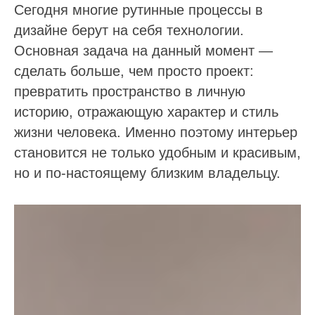
Сегодня многие рутинные процессы в
дизайне берут на себя технологии.
Основная задача на данный момент —
сделать больше, чем просто проект:
превратить пространство в личную
историю, отражающую характер и стиль
жизни человека. Именно поэтому интерьер
становится не только удобным и красивым,
но и по-настоящему близким владельцу.