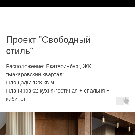
Проект "Свободный
стиль"
Расположение: Екатеринбург, ЖК
"Макаровский квартал"
Площадь: 128 кв.м.
Планировка: кухня-гостиная + спальня +
кабинет