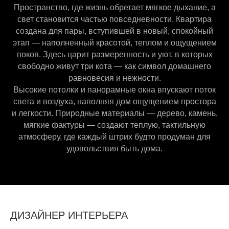
Пространство, где жизнь обретает мягкое дыхание, а
свет становится частью повседневности. Квартира
создана для пары, вступившей в новый, спокойный
этап — наполненный красотой, теплом и ощущением
покоя. Здесь царит размеренность и уют, в которых
свободно живут три кота — как символ домашнего
равновесия и нежности.
Высокие потолки и панорамные окна впускают поток
света и воздуха, наполняя дом ощущением простора
и легкости. Природные материалы — дерево, камень,
мягкие фактуры — создают теплую, тактильную
атмосферу, где каждый штрих будто продуман для
удовольствия быть дома.
ДИЗАЙНЕР ИНТЕРЬЕРА