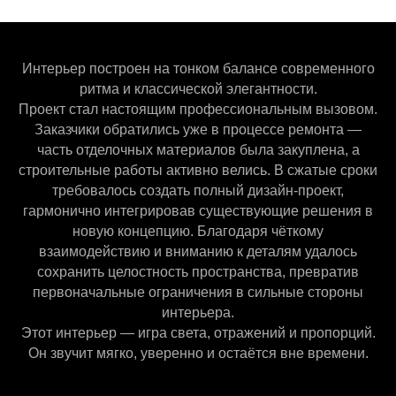
Интерьер построен на тонком балансе современного
ритма и классической элегантности.
Проект стал настоящим профессиональным вызовом.
Заказчики обратились уже в процессе ремонта —
часть отделочных материалов была закуплена, а
строительные работы активно велись. В сжатые сроки
требовалось создать полный дизайн-проект,
гармонично интегрировав существующие решения в
новую концепцию. Благодаря чёткому
взаимодействию и вниманию к деталям удалось
сохранить целостность пространства, превратив
первоначальные ограничения в сильные стороны
интерьера.
Этот интерьер — игра света, отражений и пропорций.
Он звучит мягко, уверенно и остаётся вне времени.