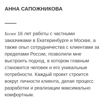
АННА САПОЖНИКОВА
Более
16 лет работы с частными
заказчиками в Екатеринбурге и Москве, а
также опыт сотрудничества с клиентами за
пределами России, позволили мне
выстроить подход, в котором главным
становится человек и его уникальные
потребности. Каждый проект строится
вокруг личности клиента, делая процесс
разработки и реализации максимально
комфортным.