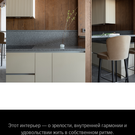
Этот интерьер — о зрелости, внутренней гармонии и
удовольствии жить в собственном ритме.